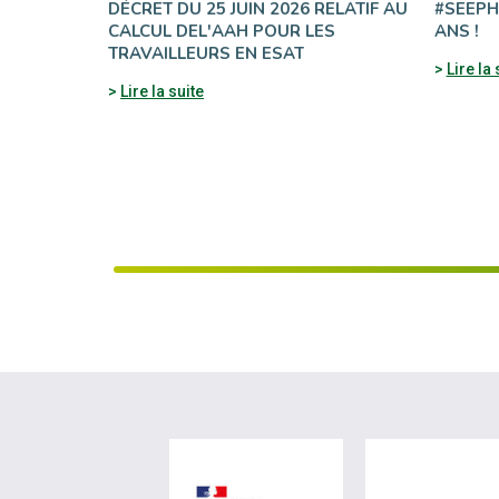
DÉCRET DU 25 JUIN 2026 RELATIF AU
#SEEPH2
CALCUL DEL'AAH POUR LES
ANS !
TRAVAILLEURS EN ESAT
Lire la 
Lire la suite