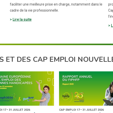
faciliter une meilleure prise en charge, notamment dans le
pro
cadre de la vie professionnelle.
Ca
l’i
Lire la suite
L
S ET DES CAP EMPLOI NOUVELL
 17 • 31 JUILLET 2026
CAP EMPLOI 17 • 31 JUILLET 2026