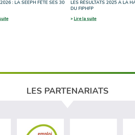
026 : LA SEEPH FÊTE SES 30
LES RÉSULTATS 2025 À LA 
DU FIPHFP
suite
Lire la suite
LES PARTENARIATS