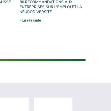
HAUSSE
80 RECOMMANDATIONS AUX
ENTREPRISES SUR L'EMPLOI ET LA
NEURODIVERSITÉ
Lire la suite