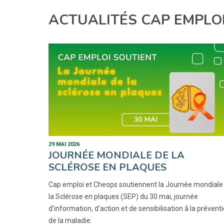
ACTUALITÉS CAP EMPLOI
29 MAI 2026
JOURNÉE MONDIALE DE LA
SCLÉROSE EN PLAQUES
Cap emploi et Cheops soutiennent la Journée mondiale
la Sclérose en plaques (SEP) du 30 mai, journée
d'information, d'action et de sensibilisation à la prévent
de la maladie.