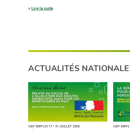
Lire la suite
ACTUALITÉS NATIONALE
CAP EMPLOI 17 • 31 JUILLET 2026
CAP EMPLOI