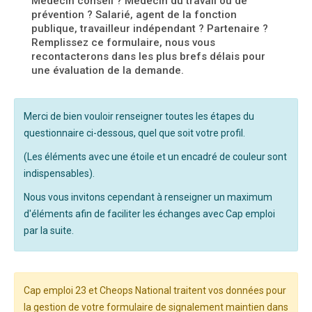
Médecin conseil ? Médecin du travail ou de
prévention ? Salarié, agent de la fonction
publique, travailleur indépendant ? Partenaire ?
Remplissez ce formulaire, nous vous
recontacterons dans les plus brefs délais pour
une évaluation de la demande.
Merci de bien vouloir renseigner toutes les étapes du
questionnaire ci-dessous, quel que soit votre profil.
(Les éléments avec une étoile et un encadré de couleur sont
indispensables).
Nous vous invitons cependant à renseigner un maximum
d'éléments afin de faciliter les échanges avec Cap emploi
par la suite.
Cap emploi 23 et Cheops National traitent vos données pour
la gestion de votre formulaire de signalement maintien dans