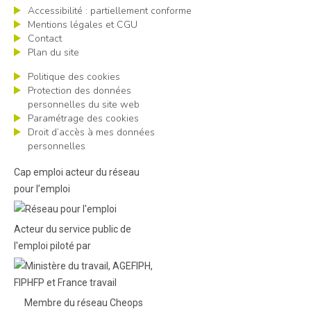
Accessibilité : partiellement conforme
Mentions légales et CGU
Contact
Plan du site
Politique des cookies
Protection des données
personnelles du site web
Paramétrage des cookies
Droit d’accès à mes données
personnelles
Cap emploi acteur du réseau
pour l’emploi
Acteur du service public de
l'emploi piloté par
Membre du réseau Cheops