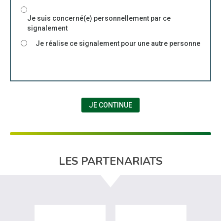
Je suis concerné(e) personnellement par ce
signalement
Je réalise ce signalement pour une autre personne
JE CONTINUE
LES PARTENARIATS