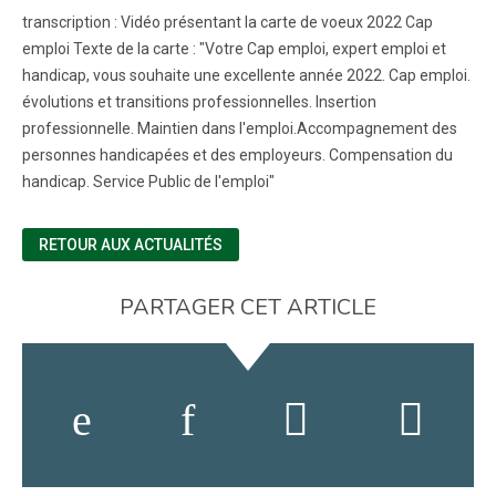
transcription : Vidéo présentant la carte de voeux 2022 Cap
emploi Texte de la carte : "Votre Cap emploi, expert emploi et
handicap, vous souhaite une excellente année 2022. Cap emploi.
évolutions et transitions professionnelles. Insertion
professionnelle. Maintien dans l'emploi.Accompagnement des
personnes handicapées et des employeurs. Compensation du
handicap. Service Public de l'emploi"
RETOUR AUX ACTUALITÉS
PARTAGER CET ARTICLE