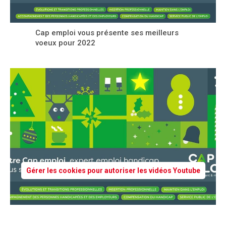
Cap emploi vous présente ses meilleurs
voeux pour 2022
Gérer les cookies pour autoriser les vidéos Youtube