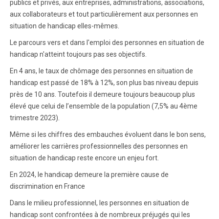
publics et privés, aux entreprises, administrations, associations,
aux collaborateurs et tout particulièrement aux personnes en
situation de handicap elles-mêmes.
Le parcours vers et dans l'emploi des personnes en situation de
handicap n'atteint toujours pas ses objectifs.
En 4 ans, le taux de chômage des personnes en situation de
handicap est passé de 18% à 12%, son plus bas niveau depuis
près de 10 ans. Toutefois il demeure toujours beaucoup plus
élevé que celui de l’ensemble de la population (7,5% au 4ème
trimestre 2023).
Même si les chiffres des embauches évoluent dans le bon sens,
améliorer les carrières professionnelles des personnes en
situation de handicap reste encore un enjeu fort.
En 2024, le handicap demeure la première cause de
discrimination en France
Dans le milieu professionnel, les personnes en situation de
handicap sont confrontées à de nombreux préjugés qui les