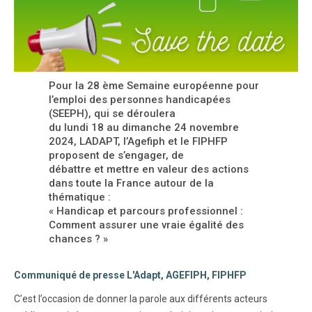
Pour la 28 ème Semaine européenne pour
l’emploi des personnes handicapées
(SEEPH), qui se déroulera
du lundi 18 au dimanche 24 novembre
2024, LADAPT, l’Agefiph et le FIPHFP
proposent de s’engager, de
débattre et mettre en valeur des actions
dans toute la France autour de la
thématique :
« Handicap et parcours professionnel :
Comment assurer une vraie égalité des
chances ? »
Communiqué de presse L'Adapt, AGEFIPH, FIPHFP
C’est l’occasion de donner la parole aux différents acteurs