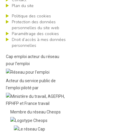
Plan du site
Politique des cookies
Protection des données
personnelles du site web
Paramétrage des cookies
Droit d’accès à mes données
personnelles
Cap emploi acteur du réseau
pour l’emploi
Acteur du service public de
l'emploi piloté par
Membre du réseau Cheops