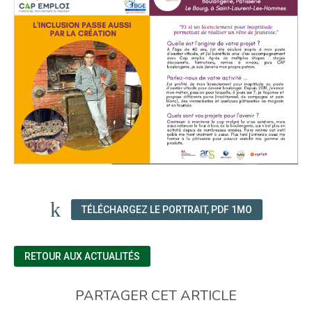
TÉLÉCHARGEZ LE PORTRAIT, PDF 1MO
RETOUR AUX ACTUALITÉS
PARTAGER CET ARTICLE