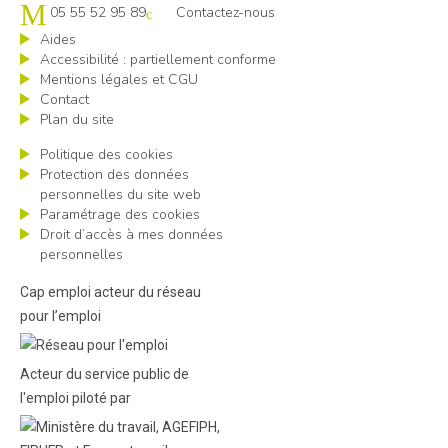
05 55 52 95 89
Contactez-nous
Aides
Accessibilité : partiellement conforme
Mentions légales et CGU
Contact
Plan du site
Politique des cookies
Protection des données
personnelles du site web
Paramétrage des cookies
Droit d’accès à mes données
personnelles
Cap emploi acteur du réseau
pour l’emploi
Acteur du service public de
l'emploi piloté par