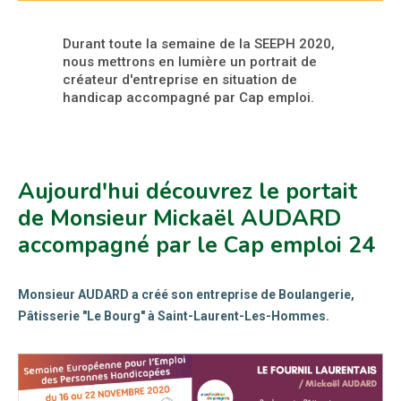
Durant toute la semaine de la SEEPH 2020,
nous mettrons en lumière un portrait de
créateur d'entreprise en situation de
handicap accompagné par Cap emploi.
Aujourd'hui découvrez le portait
de Monsieur Mickaël AUDARD
accompagné par le Cap emploi 24
Monsieur AUDARD a créé son entreprise de Boulangerie,
Pâtisserie "Le Bourg" à Saint-Laurent-Les-Hommes.