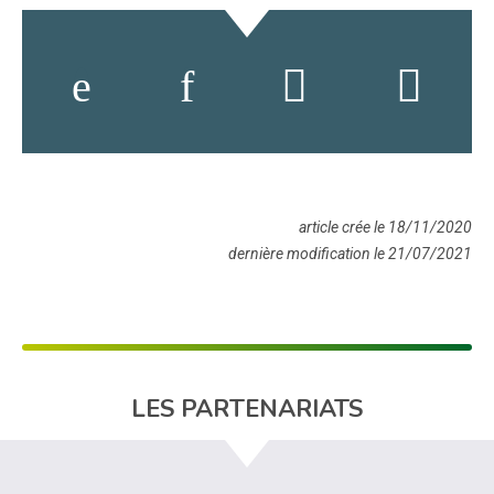
article crée le 18/11/2020
dernière modification le 21/07/2021
LES PARTENARIATS